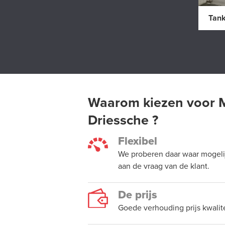
Tank
Waarom kiezen voor 
Driessche ?
Flexibel
We proberen daar waar mogeli
aan de vraag van de klant.
De prijs
Goede verhouding prijs kwalite